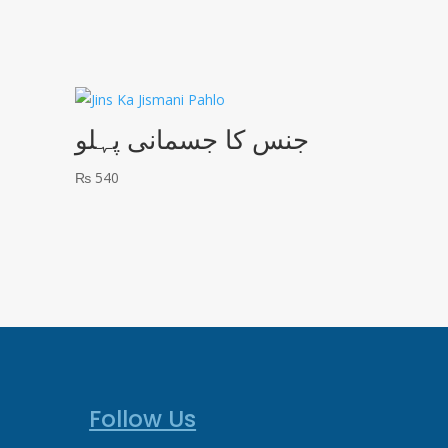
جنس کا جسمانی پہلو
₨
540
Follow Us