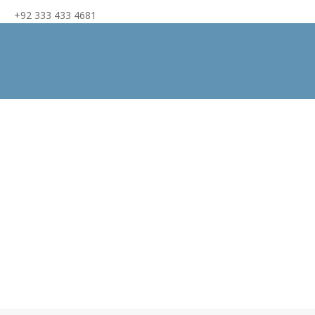
+92 333 433 4681