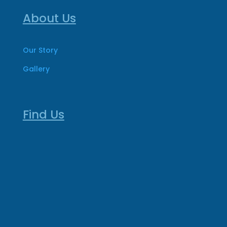
About Us
Our Story
Gallery
Find Us