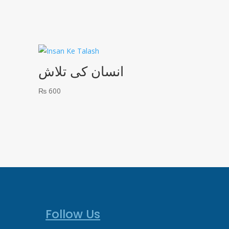
انسان کی تلاش
₨
600
Follow Us