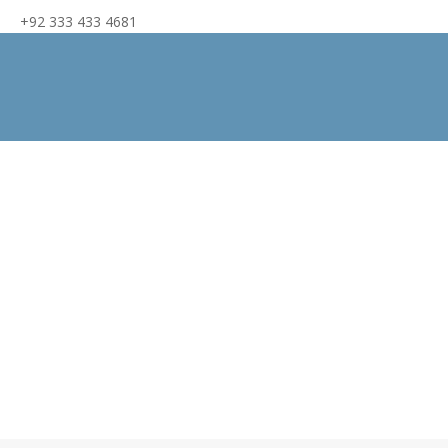
+92 333 433 4681