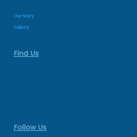
Our Story
Gallery
Find Us
Follow Us