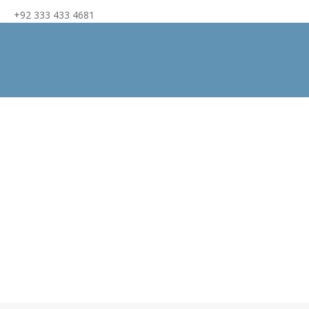
+92 333 433 4681