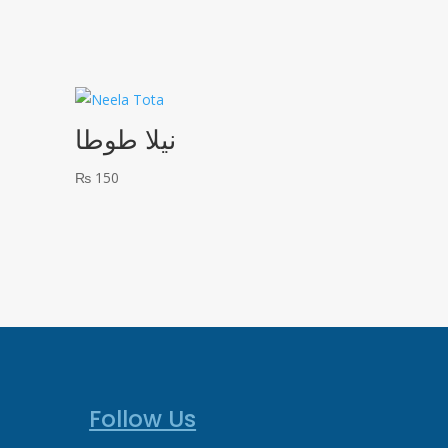
نیلا طوطا
₨
150
Follow Us