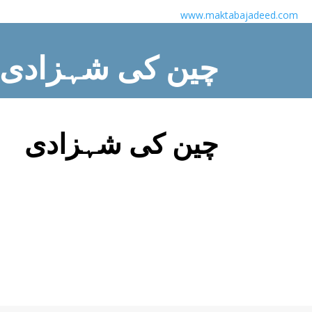
www.maktabajadeed.com
چین کی شہزادی
Home
/
Children Books
/ چین کی شہزادی
چین کی شہزادی